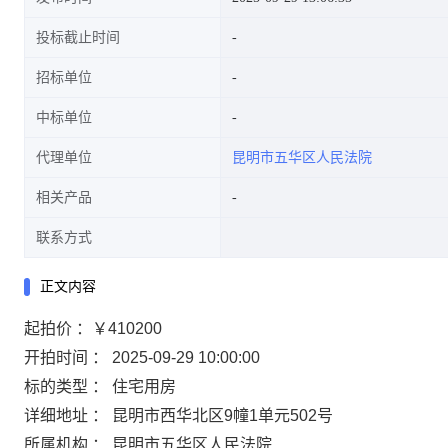
投标截止时间
招标单位
中标单位
代理单位
昆明市五华区人民法院
相关产品
联系方式
正文内容
起拍价 ：￥410200
开拍时间 ： 2025-09-29 10:00:00
标的类型 ： 住宅用房
详细地址 ： 昆明市西华北区9幢1单元502号
所属机构 ： 昆明市五华区人民法院