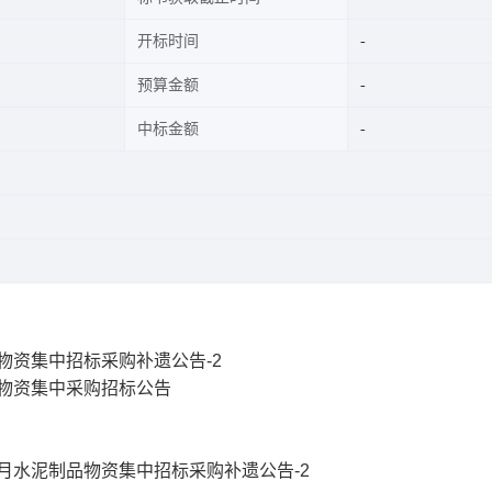
开标时间
预算金额
中标金额
物资集中招标采购补遗公告-2
品物资集中采购招标公告
2月水泥制品物资集中招标采购补遗公告-2