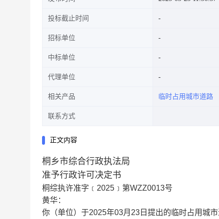
投标截止时间
招标单位
中标单位
代理单位
相关产品
临时占用城市道路
联系方式
正文内容
桐乡市综合行政执法局
准予行政许可决定书
桐综执许准字﹝2025﹞第WZZ0013号
黄华：
你（单位）于2025年03月23日提出的临时占用城