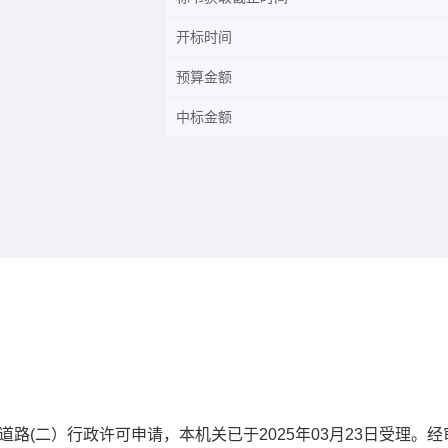
开标时间
预算金额
中标金额
市道路(二）行政许可申请，本机关已于2025年03月23日受理。