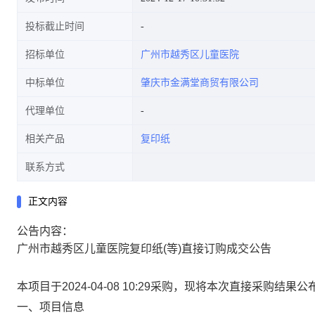
投标截止时间
招标单位
广州市越秀区儿童医院
中标单位
肇庆市金满堂商贸有限公司
代理单位
相关产品
复印纸
联系方式
正文内容
公告内容：
广州市越秀区儿童医院复印纸(等)直接订购成交公告
本项目于2024-04-08 10:29采购，现将本次直接采购结果
一、项目信息