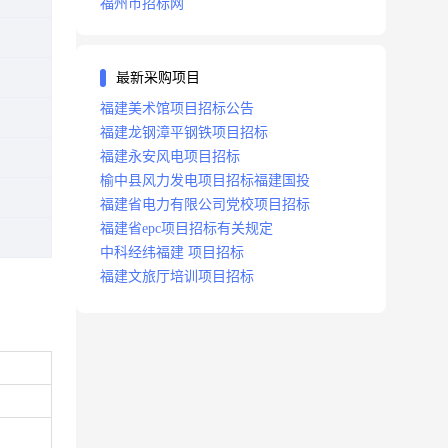
福州市招标网
最新采购项目
福建美术馆项目招标公告
福建龙钢漳平钢铁项目招标
福建永安风电项目招标
榆中县风力发电项目招标福建国投
福建省电力有限公司党校项目招标
福建省epc项目招标有关规定
中科经纬福建 项目招标
福建文旅厅培训项目招标