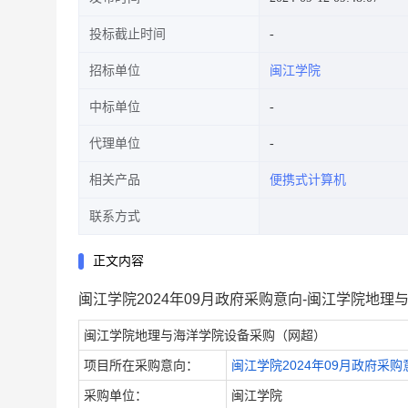
投标截止时间
招标单位
闽江学院
中标单位
代理单位
相关产品
便携式计算机
联系方式
正文内容
闽江学院2024年09月政府采购意向-闽江学院地
闽江学院地理与海洋学院设备采购（网超）
项目所在采购意向：
闽江学院2024年09月政府采购
采购单位：
闽江学院