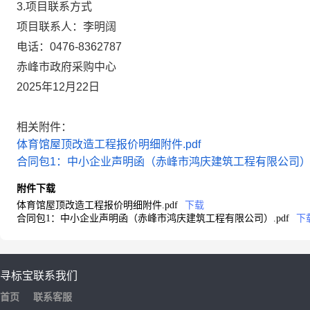
3.项目联系方式
项目联系人：
李明阔
电话：
0476-8362787
赤峰市政府采购中心
2025年12月22日
相关附件：
体育馆屋顶改造工程报价明细附件.pdf
合同包1：中小企业声明函（赤峰市鸿庆建筑工程有限公司）.p
附件下载
体育馆屋顶改造工程报价明细附件.pdf
下载
合同包1：中小企业声明函（赤峰市鸿庆建筑工程有限公司）.pdf
下
寻标宝
联系我们
首页
联系客服