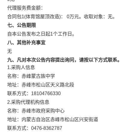
代理服务费金额：
合同包1(体育馆屋顶改造)：
0万元。
收取对象：
无。
七、公告期限
自本公告发布之日起
1
个工作日。
八、其他补充事宜
无
九、凡对本次公告内容提出询问，请按以下方式联系。
1.采购人信息
名称：
赤峰蒙古族中学
地址：
赤峰市松山区天义路北段
联系方式：
18104766330
2.采购代理机构信息
名称：
赤峰市政府采购中心
地址：
内蒙古自治区赤峰市松山区兴安街道
联系方式：
0476-8362787