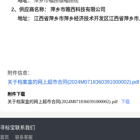
地址：
萍乡市福田镇福田街
萍乡市雅西科技有限公司
2
、供应商名称：
江西省萍乡市萍乡经济技术开发区江西省萍乡市
地址：
附件信息：
关于档案盒的网上超市合同(2024M0718360391000002).pdf
附件下载
关于档案盒的网上超市合同(2024M0718360391000002).pdf
下载
寻标宝
联系我们
首页
联系客服