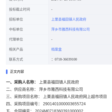
投标截止时间
招标单位
上栗县福田镇人民政府
中标单位
萍乡市雅西科技有限公司
代理单位
相关产品
档案盒
联系方式
：0718-36039100
正文内容
一、采购人名称：
上栗县福田镇人民政府
二、供应商名称：
萍乡市雅西科技有限公司
三、采购项目名称：
上栗县福田镇人民政府网上超市项目
四、采购项目编号：
2901401000003655724
五、合同编号：
2024M0718360391000002