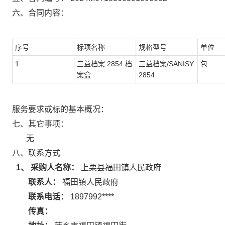
六、合同内容：
序号
标项名称
规格型号
单位
1
三益档案 2854 档
三益档案/SANISY
包
案盒
2854
服务要求或标的基本概况：
七、其它事项：
无
八、联系方式
1、 采购人名称：
上栗县福田镇人民政府
联系人：
福田镇人民政府
联系电话：
1897992****
传真：