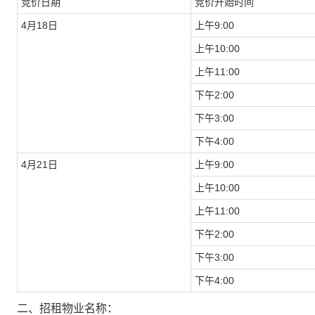
竞价日期
竞价开始时间
4月18日
上午9:00
上午10:00
上午11:00
下午2:00
下午3:00
下午4:00
4月21日
上午9:00
上午10:00
上午11:00
下午2:00
下午3:00
下午4:00
二、招租物业名称：