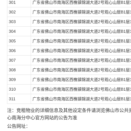
301
广东省佛山市南海区西樵镇锦湖大道2号观心山居B1层1
302
广东省佛山市南海区西樵镇锦湖大道2号观心山居B1层1
303
广东省佛山市南海区西樵镇锦湖大道2号观心山居B1层1
304
广东省佛山市南海区西樵镇锦湖大道2号观心山居B1层1
305
广东省佛山市南海区西樵镇锦湖大道2号观心山居B1层1
306
广东省佛山市南海区西樵镇锦湖大道2号观心山居B1层1
307
广东省佛山市南海区西樵镇锦湖大道2号观心山居B1层1
308
广东省佛山市南海区西樵镇锦湖大道2号观心山居B1层1
309
广东省佛山市南海区西樵镇锦湖大道2号观心山居B1层1
310
广东省佛山市南海区西樵镇锦湖大道2号观心山居B1层1
311
广东省佛山市南海区西樵镇锦湖大道2号观心山居B1层1
注：
竞租物业的详细信息及其他设定条件请浏览佛山市公共
心南海分中心官方网站的公告为准
公告网址：