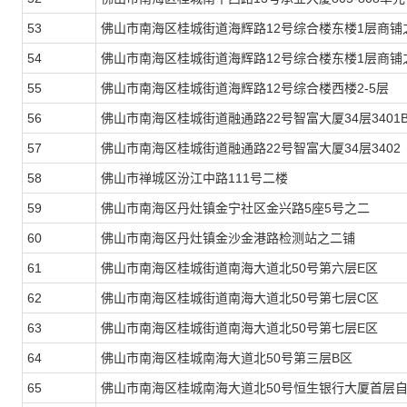
53
佛山市南海区桂城街道海辉路12号综合楼东楼1层商铺
54
佛山市南海区桂城街道海辉路12号综合楼东楼1层商铺
55
佛山市南海区桂城街道海辉路12号综合楼西楼2-5层
56
佛山市南海区桂城街道融通路22号智富大厦34层3401
57
佛山市南海区桂城街道融通路22号智富大厦34层3402
58
佛山市禅城区汾江中路111号二楼
59
佛山市南海区丹灶镇金宁社区金兴路5座5号之二
60
佛山市南海区丹灶镇金沙金港路检测站之二铺
61
佛山市南海区桂城街道南海大道北50号第六层E区
62
佛山市南海区桂城街道南海大道北50号第七层C区
63
佛山市南海区桂城街道南海大道北50号第七层E区
64
佛山市南海区桂城南海大道北50号第三层B区
65
佛山市南海区桂城南海大道北50号恒生银行大厦首层自