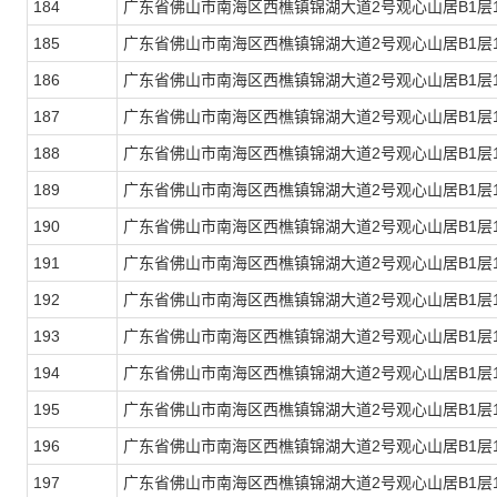
184
广东省佛山市南海区西樵镇锦湖大道2号观心山居B1层1
185
广东省佛山市南海区西樵镇锦湖大道2号观心山居B1层1
186
广东省佛山市南海区西樵镇锦湖大道2号观心山居B1层1
187
广东省佛山市南海区西樵镇锦湖大道2号观心山居B1层1
188
广东省佛山市南海区西樵镇锦湖大道2号观心山居B1层1
189
广东省佛山市南海区西樵镇锦湖大道2号观心山居B1层1
190
广东省佛山市南海区西樵镇锦湖大道2号观心山居B1层1
191
广东省佛山市南海区西樵镇锦湖大道2号观心山居B1层1
192
广东省佛山市南海区西樵镇锦湖大道2号观心山居B1层1
193
广东省佛山市南海区西樵镇锦湖大道2号观心山居B1层1
194
广东省佛山市南海区西樵镇锦湖大道2号观心山居B1层1
195
广东省佛山市南海区西樵镇锦湖大道2号观心山居B1层1
196
广东省佛山市南海区西樵镇锦湖大道2号观心山居B1层1
197
广东省佛山市南海区西樵镇锦湖大道2号观心山居B1层1