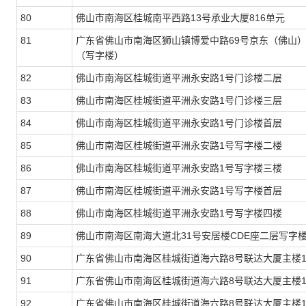
80
佛山市南海区桂城南平西路13号承业大厦816单元
81
广东省佛山市南海区狮山镇博爱中路69号京东（佛山）数
（写字楼）
82
佛山市南海区桂城街道平洲永安路1号门诊楼二层
83
佛山市南海区桂城街道平洲永安路1号门诊楼三层
84
佛山市南海区桂城街道平洲永安路1号门诊楼首层
85
佛山市南海区桂城街道平洲永安路1号写字楼二楼
86
佛山市南海区桂城街道平洲永安路1号写字楼三楼
87
佛山市南海区桂城街道平洲永安路1号写字楼首层
88
佛山市南海区桂城街道平洲永安路1号写字楼四楼
89
佛山市南海区南海大道北31号安居楼CDE座二层写字
90
广东省佛山市南海区桂城街道海六路8号联达大厦主楼1
91
广东省佛山市南海区桂城街道海六路8号联达大厦主楼1
92
广东省佛山市南海区桂城街道海六路8号联达大厦主楼1