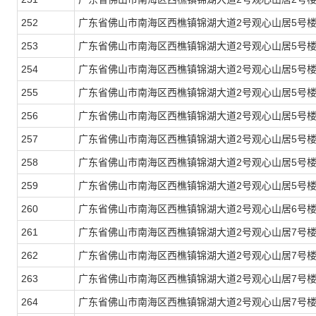
252
广东省佛山市南海区西樵镇锦湖大道2号观心山居5号楼
253
广东省佛山市南海区西樵镇锦湖大道2号观心山居5号楼
254
广东省佛山市南海区西樵镇锦湖大道2号观心山居5号楼
255
广东省佛山市南海区西樵镇锦湖大道2号观心山居5号楼
256
广东省佛山市南海区西樵镇锦湖大道2号观心山居5号楼
257
广东省佛山市南海区西樵镇锦湖大道2号观心山居5号楼
258
广东省佛山市南海区西樵镇锦湖大道2号观心山居5号楼
259
广东省佛山市南海区西樵镇锦湖大道2号观心山居5号楼
260
广东省佛山市南海区西樵镇锦湖大道2号观心山居6号楼
261
广东省佛山市南海区西樵镇锦湖大道2号观心山居7号楼
262
广东省佛山市南海区西樵镇锦湖大道2号观心山居7号楼
263
广东省佛山市南海区西樵镇锦湖大道2号观心山居7号楼
264
广东省佛山市南海区西樵镇锦湖大道2号观心山居7号楼