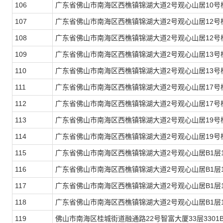
106
广东省佛山市南海区西樵镇锦湖大道2号观心山居10号楼
107
广东省佛山市南海区西樵镇锦湖大道2号观心山居12号楼
108
广东省佛山市南海区西樵镇锦湖大道2号观心山居12号楼
109
广东省佛山市南海区西樵镇锦湖大道2号观心山居13号楼
110
广东省佛山市南海区西樵镇锦湖大道2号观心山居13号楼
111
广东省佛山市南海区西樵镇锦湖大道2号观心山居17号楼
112
广东省佛山市南海区西樵镇锦湖大道2号观心山居17号楼
113
广东省佛山市南海区西樵镇锦湖大道2号观心山居19号楼
114
广东省佛山市南海区西樵镇锦湖大道2号观心山居19号楼
115
广东省佛山市南海区西樵镇锦湖大道2号观心山居B1层1
116
广东省佛山市南海区西樵镇锦湖大道2号观心山居B1层1
117
广东省佛山市南海区西樵镇锦湖大道2号观心山居B1层1
118
广东省佛山市南海区西樵镇锦湖大道2号观心山居B1层1
119
佛山市南海区桂城街道融通路22号智富大厦33层3301