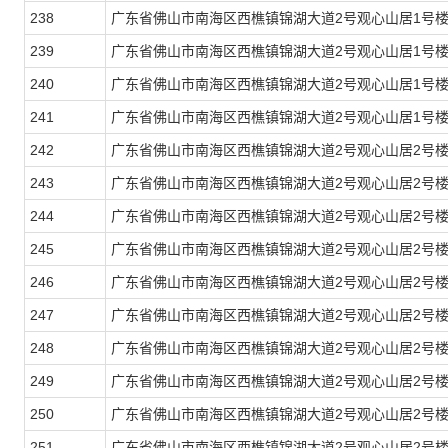
238
广东省佛山市南海区西樵镇锦湖大道2号观心山居1号楼
239
广东省佛山市南海区西樵镇锦湖大道2号观心山居1号楼
240
广东省佛山市南海区西樵镇锦湖大道2号观心山居1号楼
241
广东省佛山市南海区西樵镇锦湖大道2号观心山居1号楼
242
广东省佛山市南海区西樵镇锦湖大道2号观心山居2号楼
243
广东省佛山市南海区西樵镇锦湖大道2号观心山居2号楼
244
广东省佛山市南海区西樵镇锦湖大道2号观心山居2号楼
245
广东省佛山市南海区西樵镇锦湖大道2号观心山居2号楼
246
广东省佛山市南海区西樵镇锦湖大道2号观心山居2号楼
247
广东省佛山市南海区西樵镇锦湖大道2号观心山居2号楼
248
广东省佛山市南海区西樵镇锦湖大道2号观心山居2号楼
249
广东省佛山市南海区西樵镇锦湖大道2号观心山居2号楼
250
广东省佛山市南海区西樵镇锦湖大道2号观心山居2号楼
251
广东省佛山市南海区西樵镇锦湖大道2号观心山居2号楼