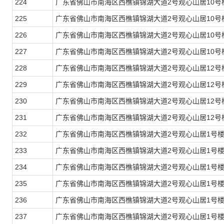
224
广东省佛山市南海区西樵镇锦湖大道2号观心山居10号楼
225
广东省佛山市南海区西樵镇锦湖大道2号观心山居10号楼
226
广东省佛山市南海区西樵镇锦湖大道2号观心山居10号楼
227
广东省佛山市南海区西樵镇锦湖大道2号观心山居10号楼
228
广东省佛山市南海区西樵镇锦湖大道2号观心山居12号楼
229
广东省佛山市南海区西樵镇锦湖大道2号观心山居12号楼
230
广东省佛山市南海区西樵镇锦湖大道2号观心山居12号楼
231
广东省佛山市南海区西樵镇锦湖大道2号观心山居12号楼
232
广东省佛山市南海区西樵镇锦湖大道2号观心山居1号楼
233
广东省佛山市南海区西樵镇锦湖大道2号观心山居1号楼
234
广东省佛山市南海区西樵镇锦湖大道2号观心山居1号楼
235
广东省佛山市南海区西樵镇锦湖大道2号观心山居1号楼
236
广东省佛山市南海区西樵镇锦湖大道2号观心山居1号楼
237
广东省佛山市南海区西樵镇锦湖大道2号观心山居1号楼