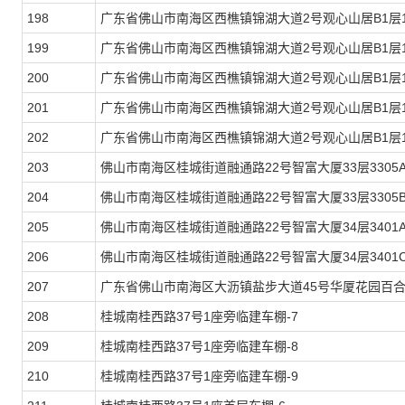
198
广东省佛山市南海区西樵镇锦湖大道2号观心山居B1层1
199
广东省佛山市南海区西樵镇锦湖大道2号观心山居B1层1
200
广东省佛山市南海区西樵镇锦湖大道2号观心山居B1层1
201
广东省佛山市南海区西樵镇锦湖大道2号观心山居B1层1
202
广东省佛山市南海区西樵镇锦湖大道2号观心山居B1层1
203
佛山市南海区桂城街道融通路22号智富大厦33层3305
204
佛山市南海区桂城街道融通路22号智富大厦33层3305
205
佛山市南海区桂城街道融通路22号智富大厦34层3401
206
佛山市南海区桂城街道融通路22号智富大厦34层3401
207
广东省佛山市南海区大沥镇盐步大道45号华厦花园百合
208
桂城南桂西路37号1座旁临建车棚-7
209
桂城南桂西路37号1座旁临建车棚-8
210
桂城南桂西路37号1座旁临建车棚-9