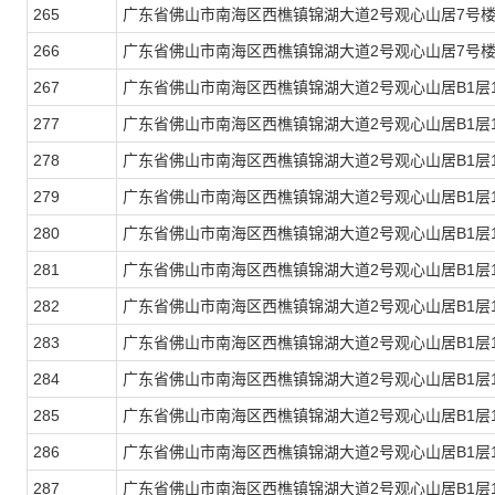
265
广东省佛山市南海区西樵镇锦湖大道2号观心山居7号楼
266
广东省佛山市南海区西樵镇锦湖大道2号观心山居7号楼
267
广东省佛山市南海区西樵镇锦湖大道2号观心山居B1层1
277
广东省佛山市南海区西樵镇锦湖大道2号观心山居B1层1
278
广东省佛山市南海区西樵镇锦湖大道2号观心山居B1层1
279
广东省佛山市南海区西樵镇锦湖大道2号观心山居B1层1
280
广东省佛山市南海区西樵镇锦湖大道2号观心山居B1层1
281
广东省佛山市南海区西樵镇锦湖大道2号观心山居B1层1
282
广东省佛山市南海区西樵镇锦湖大道2号观心山居B1层1
283
广东省佛山市南海区西樵镇锦湖大道2号观心山居B1层1
284
广东省佛山市南海区西樵镇锦湖大道2号观心山居B1层1
285
广东省佛山市南海区西樵镇锦湖大道2号观心山居B1层1
286
广东省佛山市南海区西樵镇锦湖大道2号观心山居B1层1
287
广东省佛山市南海区西樵镇锦湖大道2号观心山居B1层1