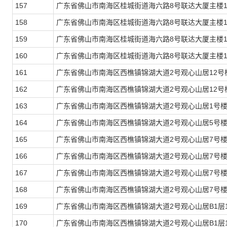
157
广东省佛山市南海区桂城街道海六路8号联达大厦主楼13
158
广东省佛山市南海区桂城街道海六路8号联达大厦主楼14
159
广东省佛山市南海区桂城街道海六路8号联达大厦主楼14
160
广东省佛山市南海区桂城街道海六路8号联达大厦主楼14
161
广东省佛山市南海区西樵镇锦湖大道2号观心山居12号楼
162
广东省佛山市南海区西樵镇锦湖大道2号观心山居12号楼
163
广东省佛山市南海区西樵镇锦湖大道2号观心山居1号楼
164
广东省佛山市南海区西樵镇锦湖大道2号观心山居5号楼
165
广东省佛山市南海区西樵镇锦湖大道2号观心山居7号楼
166
广东省佛山市南海区西樵镇锦湖大道2号观心山居7号楼
167
广东省佛山市南海区西樵镇锦湖大道2号观心山居7号楼
168
广东省佛山市南海区西樵镇锦湖大道2号观心山居7号楼
169
广东省佛山市南海区西樵镇锦湖大道2号观心山居B1层1
170
广东省佛山市南海区西樵镇锦湖大道2号观心山居B1层1