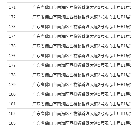
171
广东省佛山市南海区西樵镇锦湖大道2号观心山居B1层1
172
广东省佛山市南海区西樵镇锦湖大道2号观心山居B1层1
173
广东省佛山市南海区西樵镇锦湖大道2号观心山居B1层1
174
广东省佛山市南海区西樵镇锦湖大道2号观心山居B1层1
175
广东省佛山市南海区西樵镇锦湖大道2号观心山居B1层1
176
广东省佛山市南海区西樵镇锦湖大道2号观心山居B1层1
177
广东省佛山市南海区西樵镇锦湖大道2号观心山居B1层1
178
广东省佛山市南海区西樵镇锦湖大道2号观心山居B1层1
179
广东省佛山市南海区西樵镇锦湖大道2号观心山居B1层1
180
广东省佛山市南海区西樵镇锦湖大道2号观心山居B1层1
181
广东省佛山市南海区西樵镇锦湖大道2号观心山居B1层1
182
广东省佛山市南海区西樵镇锦湖大道2号观心山居B1层1
183
广东省佛山市南海区西樵镇锦湖大道2号观心山居B1层1