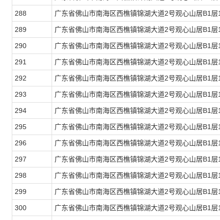
288
广东省佛山市南海区西樵镇锦湖大道2号观心山居B1层1
289
广东省佛山市南海区西樵镇锦湖大道2号观心山居B1层1
290
广东省佛山市南海区西樵镇锦湖大道2号观心山居B1层1
291
广东省佛山市南海区西樵镇锦湖大道2号观心山居B1层1
292
广东省佛山市南海区西樵镇锦湖大道2号观心山居B1层1
293
广东省佛山市南海区西樵镇锦湖大道2号观心山居B1层1
294
广东省佛山市南海区西樵镇锦湖大道2号观心山居B1层1
295
广东省佛山市南海区西樵镇锦湖大道2号观心山居B1层1
296
广东省佛山市南海区西樵镇锦湖大道2号观心山居B1层1
297
广东省佛山市南海区西樵镇锦湖大道2号观心山居B1层1
298
广东省佛山市南海区西樵镇锦湖大道2号观心山居B1层1
299
广东省佛山市南海区西樵镇锦湖大道2号观心山居B1层1
300
广东省佛山市南海区西樵镇锦湖大道2号观心山居B1层1