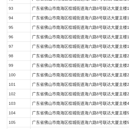
93
广东省佛山市南海区桂城街道海六路8号联达大厦主楼1
94
广东省佛山市南海区桂城街道海六路8号联达大厦主楼1
95
广东省佛山市南海区桂城街道海六路8号联达大厦主楼1
96
广东省佛山市南海区桂城街道海六路8号联达大厦主楼1
97
广东省佛山市南海区桂城街道海六路8号联达大厦主楼1
98
广东省佛山市南海区桂城街道海六路8号联达大厦主楼2
99
广东省佛山市南海区桂城街道海六路8号联达大厦主楼2
100
广东省佛山市南海区桂城街道海六路8号联达大厦主楼2
101
广东省佛山市南海区桂城街道海六路8号联达大厦主楼2
102
广东省佛山市南海区桂城街道海六路8号联达大厦主楼280
103
广东省佛山市南海区桂城街道海六路8号联达大厦主楼401
104
广东省佛山市南海区桂城街道海六路8号联达大厦主楼501
105
广东省佛山市南海区桂城街道海六路8号联达大厦主楼503