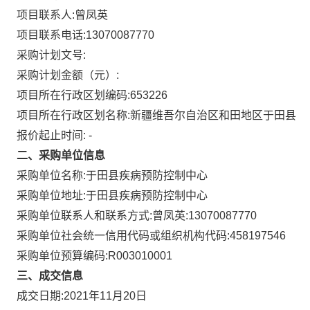
项目联系人:
曾凤英
项目联系电话:
13070087770
采购计划文号:
采购计划金额（元）:
项目所在行政区划编码:
653226
项目所在行政区划名称:
新疆维吾尔自治区和田地区于田县
报价起止时间:
-
二、采购单位信息
采购单位名称:
于田县疾病预防控制中心
采购单位地址:
于田县疾病预防控制中心
采购单位联系人和联系方式:
曾凤英:13070087770
采购单位社会统一信用代码或组织机构代码:
458197546
采购单位预算编码:
R003010001
三、成交信息
成交日期:
2021年11月20日