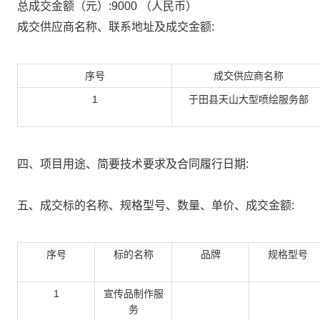
总成交金额（元）:
9000
（人民币）
成交供应商名称、联系地址及成交金额:
序号
成交供应商名称
1
于田县天山大型喷绘服务部
四、项目用途、简要技术要求及合同履行日期:
五、成交标的名称、规格型号、数量、单价、成交金额:
序号
标的名称
品牌
规格型号
1
宣传品制作服
务