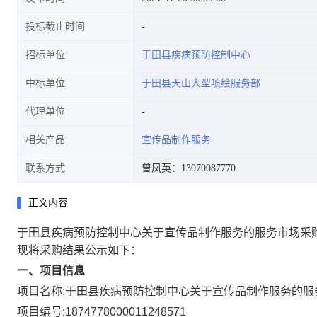
投标截止时间
招标单位
于田县疾病预防控制中心
中标单位
于田县天山大型喷绘服务部
代理单位
相关产品
宣传品制作服务
联系方式
曾凤英：13070087770
正文内容
于田县疾病预防控制中心关于宣传品制作服务的服务市场采
现将采购结果公示如下：
一、项目信息
项目名称:
于田县疾病预防控制中心关于宣传品制作服务的服
项目编号:
1874778000011248571