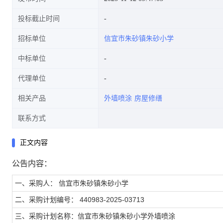
投标截止时间
招标单位
信宜市朱砂镇朱砂小学
中标单位
代理单位
相关产品
外墙喷涂
房屋修缮
联系方式
正文内容
公告内容：
一、采购人： 信宜市朱砂镇朱砂小学
二、采购计划编号： 440983-2025-03713
三、采购计划名称：信宜市朱砂镇朱砂小学外墙喷涂