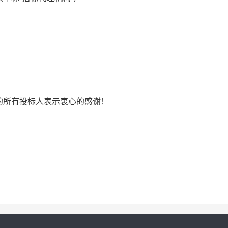
的所有投标人表示衷心的感谢！