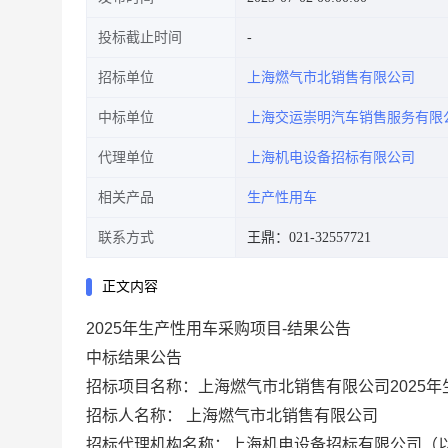
投标截止时间
招标单位
上海燃气市北销售有限公司
中标单位
上海交运崇明汽车销售服务有限
代理单位
上海机电设备招标有限公司
相关产品
生产性用车
联系方式
王鼎：021-32557721
正文内容
2025年生产性用车采购项目-结果公告
中标结果公告
招标项目名称：上海燃气市北销售有限公司2025
招标人名称：
上海燃气市北销售有限公司
招标代理机构名称：
上海机电设备招标有限公司
（