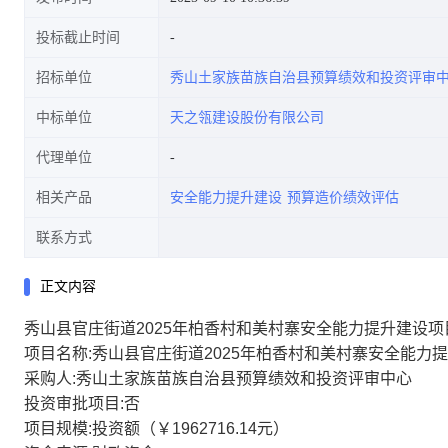
投标截止时间
招标单位
秀山土家族苗族自治县预算绩效和投资评审
中标单位
天之瓴建设股份有限公司
代理单位
相关产品
安全能力提升建设
预算造价绩效评估
联系方式
正文内容
秀山县官庄街道2025年柏香村和美村寨安全能力提升建设
项目名称:秀山县官庄街道2025年柏香村和美村寨安全能力
采购人:秀山土家族苗族自治县预算绩效和投资评审中心
投资审批项目:否
项目规模:投资额（￥1962716.14元）