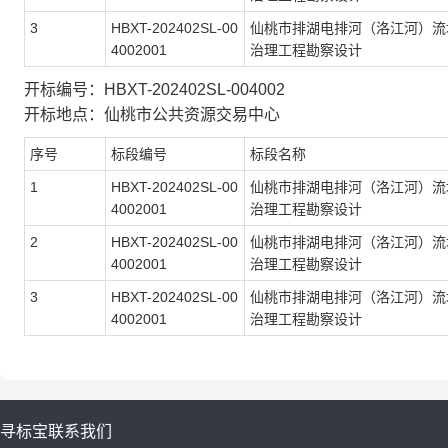
3
HBXT-202402SL-00
仙桃市排湖电排河（洛江河）流
4002001
治理工程勘察设计
开标编号：HBXT-202402SL-004002
开标地点：仙桃市公共资源交易中心
序号
标段编号
标段名称
1
HBXT-202402SL-00
仙桃市排湖电排河（洛江河）流
4002001
治理工程勘察设计
2
HBXT-202402SL-00
仙桃市排湖电排河（洛江河）流
4002001
治理工程勘察设计
3
HBXT-202402SL-00
仙桃市排湖电排河（洛江河）流
4002001
治理工程勘察设计
寻标宝
联系我们