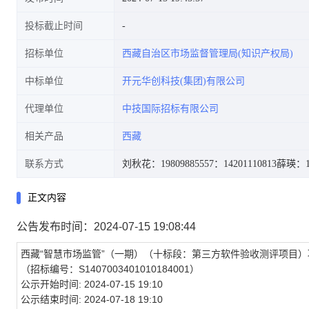
投标截止时间
招标单位
西藏自治区市场监督管理局(知识产权局)
中标单位
开元华创科技(集团)有限公司
代理单位
中技国际招标有限公司
相关产品
西藏
联系方式
刘秋花：19809885557
：14201110813
薛瑛：18
正文内容
公告发布时间：2024-07-15 19:08:44
西藏“智慧市场监管”（一期）（十标段：第三方软件验收测评项目）
（招标编号：S1407003401010184001）
公示开始时间:
2024-07-15 19:10
公示结束时间:
2024-07-18 19:10