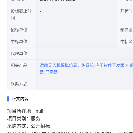
投标截止时
开标时
间
招标单位
预算金
中标单位
中标金
代理单位
相关产品
运输无人机模拟仿真训练系统
应用软件开发服务
器
显示器
联系方式
正文内容
项目所在地：null
项目类别：服务
采购方式：公开招标