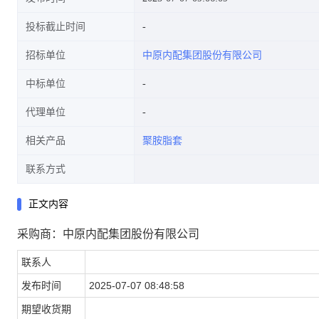
投标截止时间
招标单位
中原内配集团股份有限公司
中标单位
代理单位
相关产品
聚胺脂套
联系方式
正文内容
采购商：中原内配集团股份有限公司
联系人
发布时间
2025-07-07 08:48:58
期望收货期