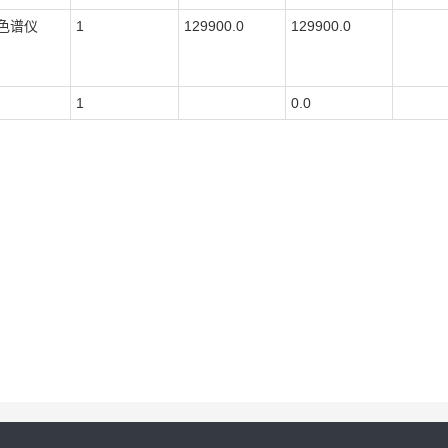
色谱仪
1
129900.0
129900.0
1
0.0