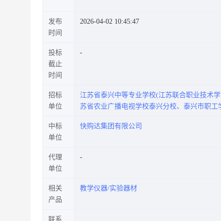
发布
2026-04-02 10:45:47
时间
投标
截止
时间
招标
江苏省泰兴中等专业学校(江苏联合职业技术
单位
苏省农业广播电视学校泰兴分校、泰兴市职工
中标
快购达集团有限公司
单位
代理
单位
相关
教学仪器/实验器材
产品
联系