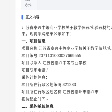
方式
正文内容
江苏省泰兴中等专业学校关于教学仪器/实验器材的
束，现将采购结果公示如下：
一、项目信息
项目名称:
江苏省泰兴中等专业学校关于教学仪器/
项目编号:
2071101000027669555
项目联系人:
江苏省泰兴中等专业学校
项目联系电话:
/
采购计划信息：
项目所在行政区划编码:
321283
项目所在行政区划名称:
江苏省泰州市泰兴市
报价起止时间:-
二、采购单位信息