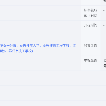
标书获取
截止时间
开标时间
学院泰兴分院、泰兴开放大学、泰兴建筑工程学校、江
预算金额
学校、泰兴市技工学校)
中标金额
1