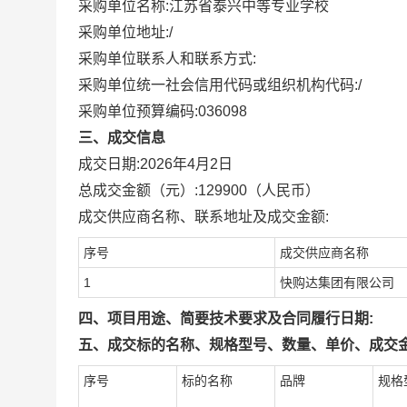
采购单位名称:
江苏省泰兴中等专业学校
采购单位地址:
/
采购单位联系人和联系方式:
采购单位统一社会信用代码或组织机构代码:
/
采购单位预算编码:
036098
三、成交信息
成交日期:
2026年4月2日
总成交金额（元）:
129900
（人民币）
成交供应商名称、联系地址及成交金额:
序号
成交供应商名称
1
快购达集团有限公司
四、项目用途、简要技术要求及合同履行日期:
五、成交标的名称、规格型号、数量、单价、成交金
序号
标的名称
品牌
规格