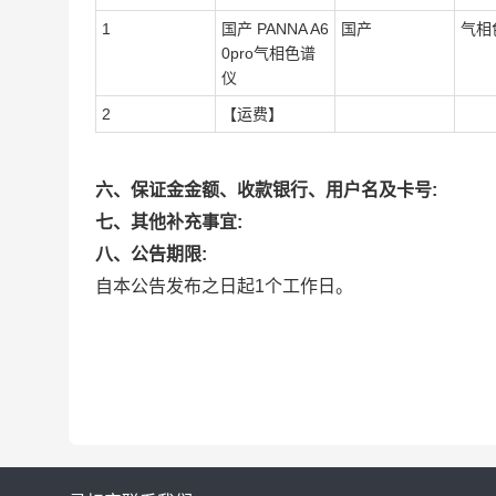
1
国产 PANNA A6
国产
气相
0pro气相色谱
仪
2
【运费】
六、保证金金额、收款银行、用户名及卡号:
七、其他补充事宜:
八、公告期限:
自本公告发布之日起1个工作日。