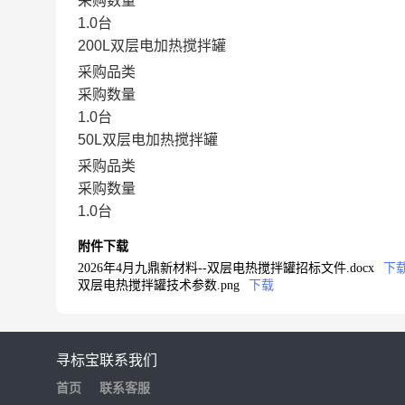
采购数量
1.0台
200L双层电加热搅拌罐
采购品类
采购数量
1.0台
50L双层电加热搅拌罐
采购品类
采购数量
1.0台
附件下载
2026年4月九鼎新材料--双层电热搅拌罐招标文件.docx
下
双层电热搅拌罐技术参数.png
下载
寻标宝
联系我们
首页
联系客服