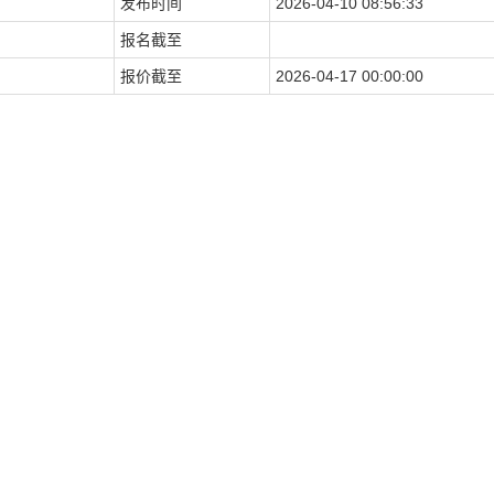
发布时间
2026-04-10 08:56:33
报名截至
报价截至
2026-04-17 00:00:00