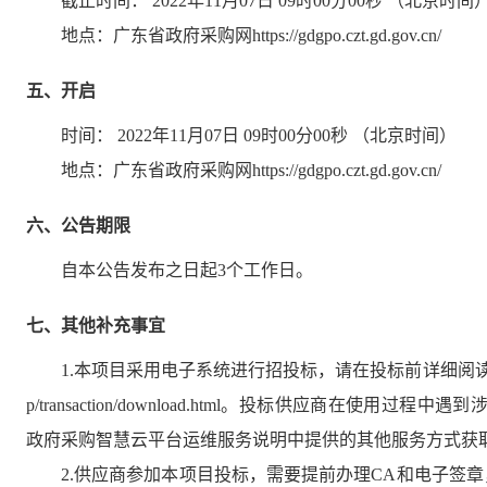
截止时间：
2022年11月07日 09时00分00秒
（北京时间
地点：
广东省政府采购网https://gdgpo.czt.gd.gov.cn/
五、开启
时间：
2022年11月07日 09时00分00秒
（北京时间）
地点：
广东省政府采购网https://gdgpo.czt.gd.gov.cn/
六、公告期限
自本公告发布之日起
3
个工作日。
七、其他补充事宜
1.本项目采用电子系统进行招投标，请在投标前详细阅读供应商操作手册，
p/transaction/download.html。投标供应商在使用
政府采购智慧云平台运维服务说明中提供的其他服务方式获
2.供应商参加本项目投标，需要提前办理CA和电子签