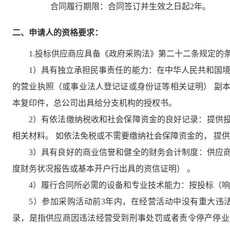
合同履行期限：
合同签订并生效之日起2年。
二、申请人的资格要求：
1.投标供应商应具备《政府采购法》第二十二条规定的
1）具有独立承担民事责任的能力：在中华人民共和国境
的营业执照（或事业法人登记证或身份证等相关证明） 副
本复印件，总公司出具给分支机构的授权书。
2）有依法缴纳税收和社会保障资金的良好记录：提供投
相关材料。 如依法免税或不需要缴纳社会保障资金的， 提
3）具有良好的商业信誉和健全的财务会计制度：供应商
度财务状况报告或基本开户行出具的资信证明） 。
4）履行合同所必需的设备和专业技术能力：按投标（
5）参加采购活动前3年内，在经营活动中没有重大违
录，是指供应商因违法经营受到刑事处罚或者责令停产停业