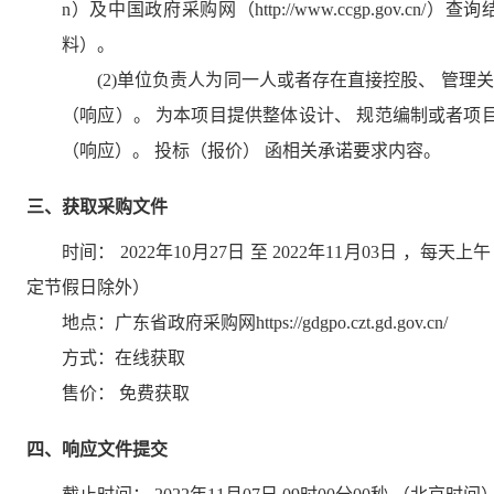
n）及中国政府采购网（http://www.ccgp.gov
料）。
(2)单位负责人为同一人或者存在直接控股、 管
（响应）。 为本项目提供整体设计、 规范编制或者项
（响应）。 投标（报价） 函相关承诺要求内容。
三、获取采购文件
时间：
2022年10月27日
至
2022年11月03日
，每天上午
定节假日除外）
地点：
广东省政府采购网https://gdgpo.czt.gd.gov.cn/
方式：
在线获取
售价：
免费获取
四、响应文件提交