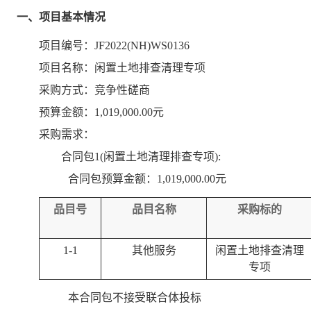
一、项目基本情况
项目编号：JF2022(NH)WS0136
项目名称：闲置土地排查清理专项
采购方式：竞争性磋商
预算金额：1,019,000.00元
采购需求：
合同包1(闲置土地清理排查专项):
合同包预算金额：
1,019,000.00元
品目号
品目名称
采购标的
1-1
其他服务
闲置土地排查清理
专项
本合同包
不接受
联合体投标