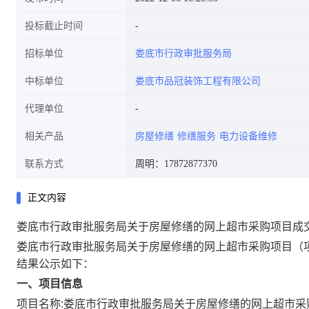
投标截止时间
招标单位
娄底市行政审批服务局
中标单位
娄底市品冠装饰工程有限公司
代理单位
相关产品
房屋修缮
修缮服务
电力设备维修
联系方式
周明：17872877370
正文内容
娄底市行政审批服务局关于房屋修缮的网上超市采购项目成
娄底市行政审批服务局关于房屋修缮的网上超市采购项目
（
结果公示如下：
一、项目信息
项目名称:
娄底市行政审批服务局关于房屋修缮的网上超市采