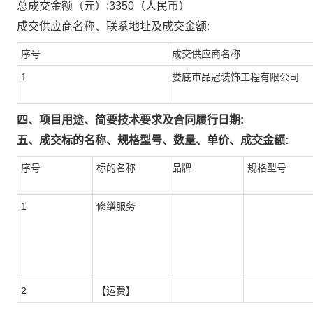
总成交金额（元）:
3350
（人民币）
成交供应商名称、联系地址及成交金额:
序号
成交供应商名称
1
娄底市品冠装饰工程有限公司
四、项目用途、简要技术要求及合同履行日期:
五、成交标的名称、规格型号、数量、单价、成交金额:
序号
标的名称
品牌
规格型号
1
修缮服务
2
【运费】