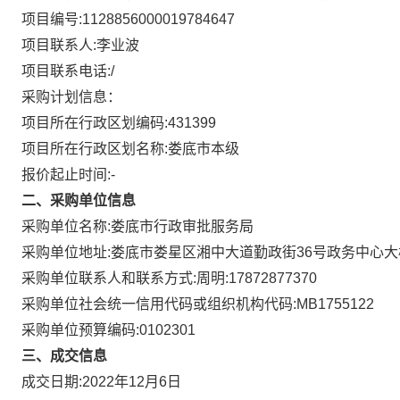
项目编号:
1128856000019784647
项目联系人:
李业波
项目联系电话:
/
采购计划信息：
项目所在行政区划编码:
431399
项目所在行政区划名称:
娄底市本级
报价起止时间:-
二、采购单位信息
采购单位名称:
娄底市行政审批服务局
采购单位地址:
娄底市娄星区湘中大道勤政街36号政务中心大
采购单位联系人和联系方式:
周明:17872877370
采购单位社会统一信用代码或组织机构代码:
MB1755122
采购单位预算编码:
0102301
三、成交信息
成交日期:
2022年12月6日