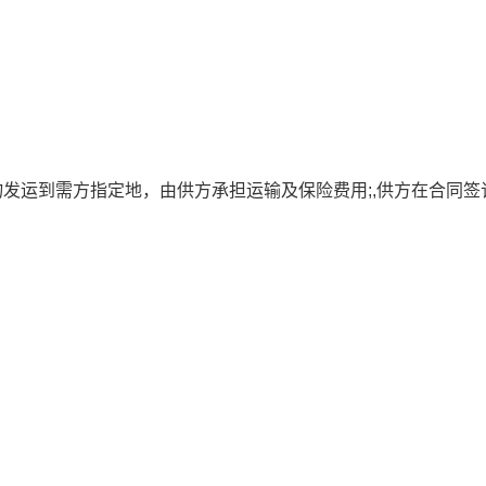
发运到需方指定地，由供方承担运输及保险费用;,供方在合同签