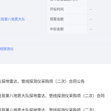
开标时间
发局第八地质大队
预算金额
中标金额
线探测仪
队探地雷达、管线探测仪采购项（二次）合同公告
发局第八地质大队探地雷达、管线探测仪采购项（二次）合同
发局第八地质大队探地雷达、管线探测仪采购项（二次）