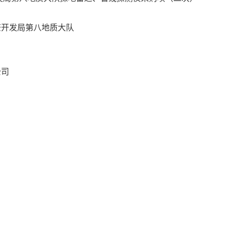
查开发局第八地质大队
公司