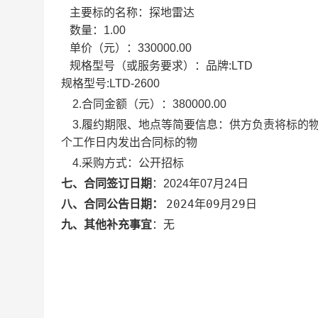
主要标的名称：
探地雷达
数量：
1.00
单价（元）：
330000.00
规格型号（或服务要求）：
品牌:LTD
规格型号:LTD-2600
2.合同金额（元）：
380000.00
3.履约期限、地点等简要信息：
供方负责将标的物
个工作日内发出合同标的物
4.采购方式：
公开招标
七、合同签订日期
：
2024年07月24日
2024年09月29日
八、合同公告日期：
九、其他补充事宜
：
无