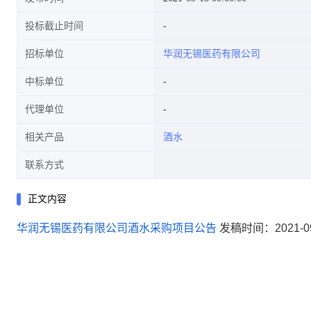
投标截止时间
招标单位
华润无锡医药有限公司
中标单位
代理单位
相关产品
酒水
联系方式
正文内容
华润无锡医药有限公司酒水采购项目公告
发稿时间：2021-09-