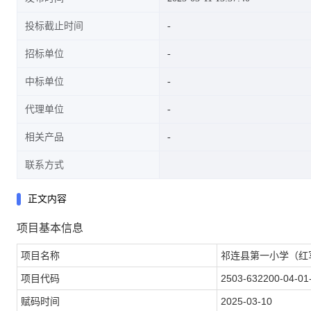
投标截止时间
招标单位
中标单位
代理单位
相关产品
联系方式
正文内容
项目基本信息
项目名称
祁连县第一小学（红
项目代码
2503-632200-04-01
赋码时间
2025-03-10