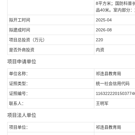
8平方米；国防科普长
品40米。室内部分：
拟开工时间
2025-04
拟建成时间
2026-08
项目总投资（万元）
220
是否外商投资
内资
项目申请单位
单位名称：
祁连县教育局
证照类型：
统一社会信用代码
证照编号：
1163222201503774
联系人：
王明军
项目法人单位
项目单位：
祁连县教育局