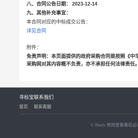
八、合同公告日期： 2023-12-14
九、其他补充事宜：
本合同对应的中标成交公告：
详见合同
附件：
免责声明：本页面提供的政府采购合同是按照《中
采购网对其内容概不负责，亦不承担任何法律责任
寻标宝
联系我们
首页
联系客服
© Baidu
使用爱番番前必