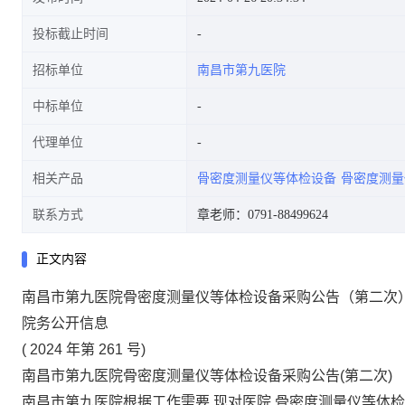
投标截止时间
招标单位
南昌市第九医院
中标单位
代理单位
相关产品
骨密度测量仪等体检设备
骨密度测量
联系方式
章老师：0791-88499624
正文内容
南昌市第九医院骨密度测量仪等体检设备采购公告（第二次
院务公开信息
(
2024
年第
261
号)
南昌市第九医院骨密度测量仪等体检设备采购公告(第二次)
南昌市第九医院根据工作需要,现对医院
骨密度测量仪等体