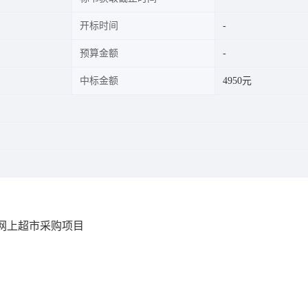
开标时间
预算金额
中标金额
4950元
网上超市采购项目