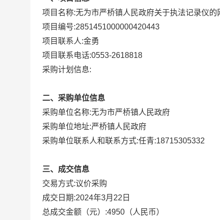
项目名称:
无为市严桥镇人民政府关于执法记录仪的
项目编号:
2851451000000420443
项目联系人:
金勇
项目联系电话:
0553-2618818
采购计划信息:
二、采购单位信息
采购单位名称:
无为市严桥镇人民政府
采购单位地址:
严桥镇人民政府
采购单位联系人和联系方式:
任青:18715305332
三、成交信息
议价采购
交易方式:
成交日期:
2024年3月22日
总成交金额（元）:
4950
（人民币）