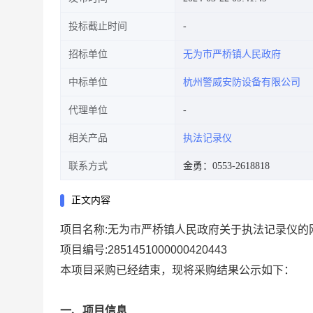
投标截止时间
招标单位
无为市严桥镇人民政府
中标单位
杭州警威安防设备有限公司
代理单位
相关产品
执法记录仪
联系方式
金勇：0553-2618818
正文内容
项目名称:
无为市严桥镇人民政府关于执法记录仪的
项目编号:
2851451000000420443
本项目采购已经结束，现将采购结果公示如下：
一、项目信息