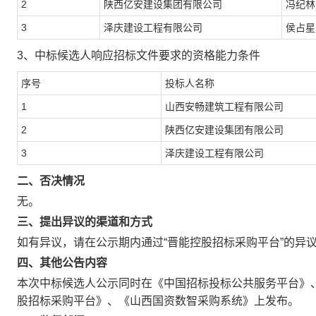
2
陕西亿安建设集团有限公司
冯纪林
3
泽庆建设工程有限公司
侯占星
3、中标候选人响应招标文件要求的资格能力条件
序号
投标人名称
1
山西安畅建筑工程有限公司
2
陕西亿安建设集团有限公司
3
泽庆建设工程有限公司
二、否决情况
无。
三、提出异议的渠道和方式
如有异议，请在公示期内通过“晋能控股招标采购平台”的异
四、其他公告内容
本次中标候选人公示同时在《中国招标投标公共服务平台》
股招标采购平台》、《山西国资数智采购系统》上发布。