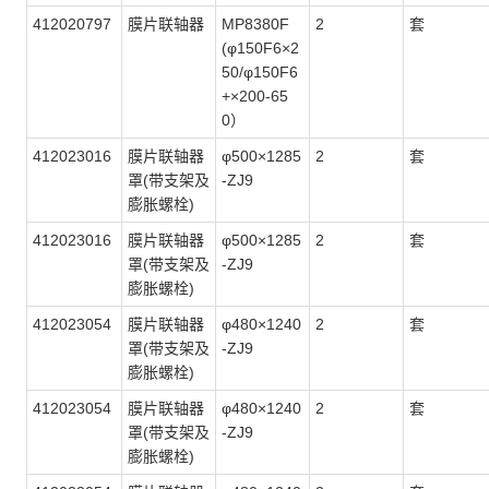
412020797
膜片联轴器
MP8380F
2
套
(φ150F6×2
50/φ150F6
+×200-65
0）
412023016
膜片联轴器
φ500×1285
2
套
罩(带支架及
-ZJ9
膨胀螺栓)
412023016
膜片联轴器
φ500×1285
2
套
罩(带支架及
-ZJ9
膨胀螺栓)
412023054
膜片联轴器
φ480×1240
2
套
罩(带支架及
-ZJ9
膨胀螺栓)
412023054
膜片联轴器
φ480×1240
2
套
罩(带支架及
-ZJ9
膨胀螺栓)