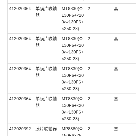
412020364
单膜片联轴
MT8330(Φ
2
套
器
130F6+×20
0/Φ130F6+
×250-23)
412020364
单膜片联轴
MT8330(Φ
2
套
器
130F6+×20
0/Φ130F6+
×250-23)
412020364
单膜片联轴
MT8330(Φ
2
套
器
130F6+×20
0/Φ130F6+
×250-23)
412020364
单膜片联轴
MT8330(Φ
2
套
器
130F6+×20
0/Φ130F6+
×250-23)
412020392
膜片联轴器
MP8380(Φ
2
套
150F6×25