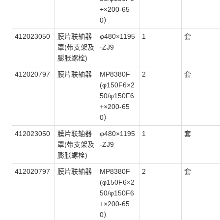
+×200-65
0）
412023050
膜片联轴器
φ480×1195
1
套
罩(带支架及
-ZJ9
膨胀螺栓)
412020797
膜片联轴器
MP8380F
2
套
(φ150F6×2
50/φ150F6
+×200-65
0）
412023050
膜片联轴器
φ480×1195
1
套
罩(带支架及
-ZJ9
膨胀螺栓)
412020797
膜片联轴器
MP8380F
2
套
(φ150F6×2
50/φ150F6
+×200-65
0）