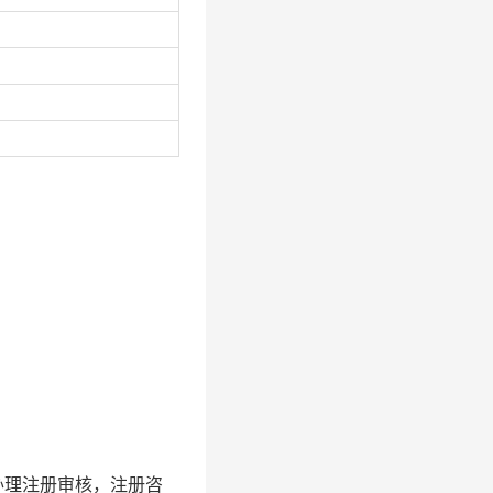
及时办理注册审核，注册咨