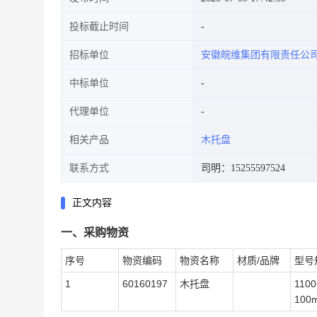
投标截止时间
招标单位
安徽皖维集团有限责任公
中标单位
代理单位
相关产品
木托盘
联系方式
司明：15255597524
正文内容
一、采购物资
序号
物资编码
物资名称
材质/品牌
型号
1
60160197
木托盘
110
100