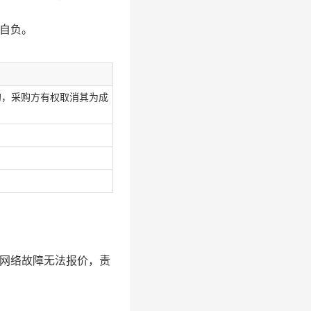
自负。
的，采购方有权取消其为成
及网络故障无法报价，责