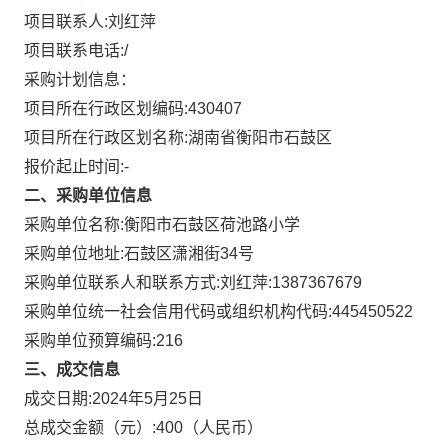
项目联系人:
刘红萍
项目联系电话:
/
采购计划信息：
项目所在行政区划编码:
430407
项目所在行政区划名称:
湖南省衡阳市石鼓区
报价起止时间:-
二、采购单位信息
采购单位名称:
衡阳市石鼓区荷池路小学
采购单位地址:
石鼓区潇湘街34号
采购单位联系人和联系方式:
刘红萍:1387367679
采购单位统一社会信用代码或组织机构代码:
445450522
采购单位预算编码:
216
三、成交信息
成交日期:
2024年5月25日
总成交金额（元）:
400
（人民币）