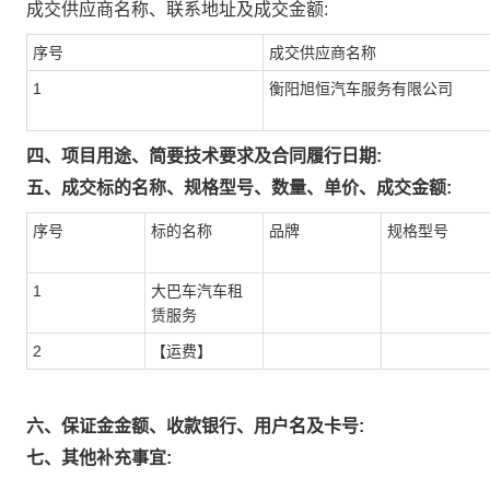
成交供应商名称、联系地址及成交金额:
序号
成交供应商名称
1
衡阳旭恒汽车服务有限公司
四、项目用途、简要技术要求及合同履行日期:
五、成交标的名称、规格型号、数量、单价、成交金额:
序号
标的名称
品牌
规格型号
1
大巴车汽车租
赁服务
2
【运费】
六、保证金金额、收款银行、用户名及卡号:
七、其他补充事宜: