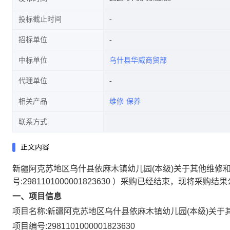
投标截止时间
招标单位
中标单位
乌什县华威商贸部
代理单位
相关产品
维修
保养
联系方式
正文内容
新疆阿克苏地区乌什县依麻木镇幼儿园(本级)关于其他维修
号:
2981101000001823630
）采购已经结束，现将采购结果
一、项目信息
项目名称:
新疆阿克苏地区乌什县依麻木镇幼儿园(本级)关于
项目编号:
2981101000001823630