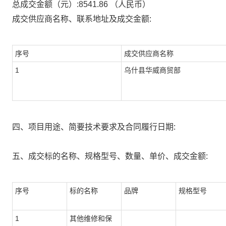
总成交金额（元）:
8541.86
（人民币）
成交供应商名称、联系地址及成交金额:
序号
成交供应商名称
1
乌什县华威商贸部
四、项目用途、简要技术要求及合同履行日期:
五、成交标的名称、规格型号、数量、单价、成交金额:
序号
标的名称
品牌
规格型号
1
其他维修和保