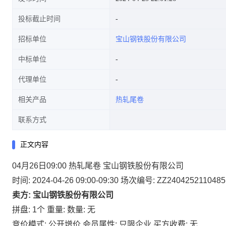
投标截止时间
招标单位
宝山钢铁股份有限公司
中标单位
代理单位
相关产品
热轧尾卷
联系方式
正文内容
04月26日09:00 热轧尾卷 宝山钢铁股份有限公司
时间: 2024-04-26 09:00-09:30
场次编号: ZZ2404252110485
卖方: 宝山钢铁股份有限公司
拼盘: 1个
重量:
数量: 无
竞价模式: 公开增价
会员属性: 只限企业
买方收费: 无