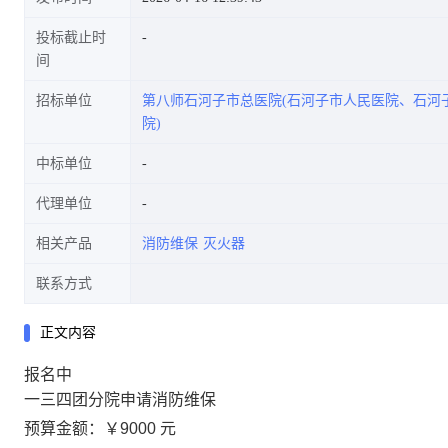
投标截止时
间
招标单位
第八师石河子市总医院(石河子市人民医院、石河
院)
中标单位
代理单位
相关产品
消防维保
灭火器
联系方式
正文内容
报名中
一三四团分院申请消防维保
预算金额：
￥9000 元