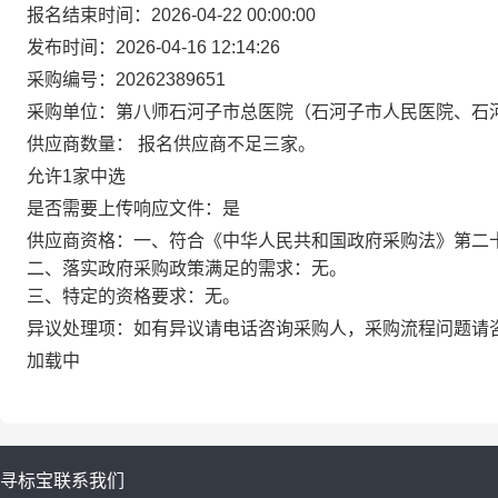
报名结束时间：
2026-04-22 00:00:00
发布时间：
2026-04-16 12:14:26
采购编号：
20262389651
采购单位：
第八师石河子市总医院（石河子市人民医院、石
供应商数量：
报名供应商不足三家。
允许1家中选
是否需要上传响应文件：
是
供应商资格：
一、符合《中华人民共和国政府采购法》第二
二、落实政府采购政策满足的需求：无。
三、特定的资格要求：无。
异议处理项：
如有异议请电话咨询采购人，采购流程问题请
加载中
寻标宝
联系我们