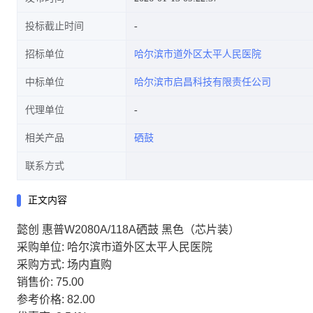
投标截止时间
招标单位
哈尔滨市道外区太平人民医院
中标单位
哈尔滨市启昌科技有限责任公司
代理单位
相关产品
硒鼓
联系方式
正文内容
懿创 惠普W2080A/118A硒鼓 黑色（芯片装）
采购单位: 哈尔滨市道外区太平人民医院
采购方式: 场内直购
销售价: 75.00
参考价格: 82.00