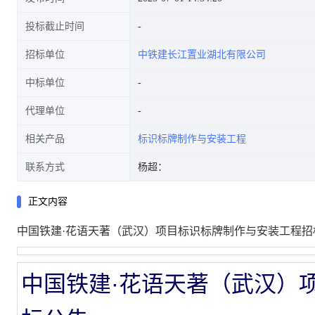
投标截止时间
招标单位
中铁建长江置业湖北有限公司
中标单位
代理单位
相关产品
标识标牌制作与安装工程
联系方式
杨超：
正文内容
中国铁建·花语天著（武汉）项目标识标牌制作与安装工程招
中国铁建·花语天著（武汉）