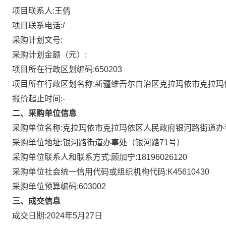
项目联系人:
王倩
项目联系电话:
/
采购计划文号:
采购计划金额（元）:
项目所在行政区划编码:
650203
项目所在行政区划名称:
新疆维吾尔自治区克拉玛依市克拉玛
报价起止时间:-
二、采购单位信息
采购单位名称:
克拉玛依市克拉玛依区人民政府银河路街道办
采购单位地址:
银河路街道办事处（银河路71号）
采购单位联系人和联系方式:
顾加宁:18196026120
采购单位社会统一信用代码或组织机构代码:
K45610430
采购单位预算编码:
603002
三、成交信息
成交日期:
2024年5月27日