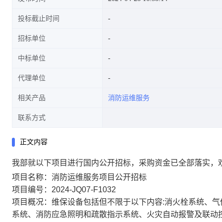
投标截止时间
招标单位
中标单位
代理单位
相关产品
消防运维服务
联系方式
正文内容
我部就以下项目进行国内公开招标，采购资金已全部落实，
项目名称：消防运维服务项目公开招标
项目编号：
2024-JQ07-F1032
项目概况：维保设备包括但不限于以下内容
:
消火栓系统、气
系统、消防应急照明和疏散指示系统、火灾自动报警及联动