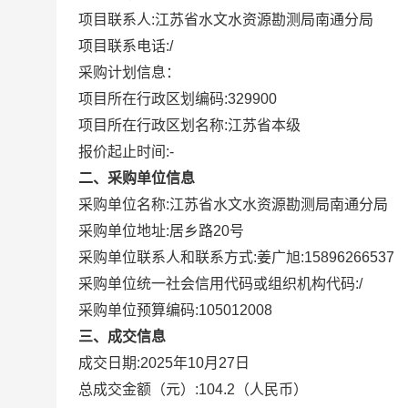
项目联系人:
江苏省水文水资源勘测局南通分局
项目联系电话:
/
采购计划信息：
项目所在行政区划编码:
329900
项目所在行政区划名称:
江苏省本级
报价起止时间:-
二、采购单位信息
采购单位名称:
江苏省水文水资源勘测局南通分局
采购单位地址:
居乡路20号
采购单位联系人和联系方式:
姜广旭:15896266537
采购单位统一社会信用代码或组织机构代码:
/
采购单位预算编码:
105012008
三、成交信息
成交日期:
2025年10月27日
总成交金额（元）:
104.2
（人民币）