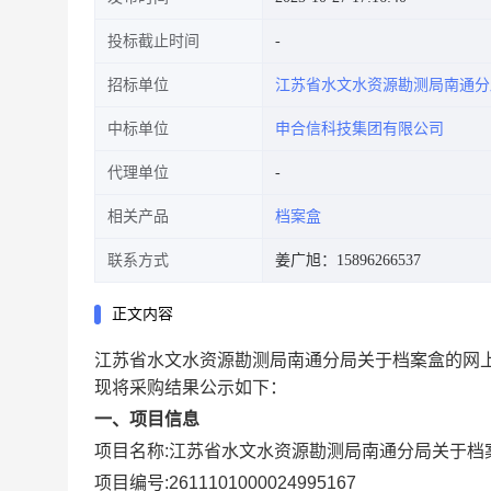
投标截止时间
招标单位
江苏省水文水资源勘测局南通分
中标单位
申合信科技集团有限公司
代理单位
相关产品
档案盒
联系方式
姜广旭：15896266537
正文内容
江苏省水文水资源勘测局南通分局关于档案盒的网
现将采购结果公示如下：
一、项目信息
项目名称:
江苏省水文水资源勘测局南通分局关于档
项目编号:
2611101000024995167