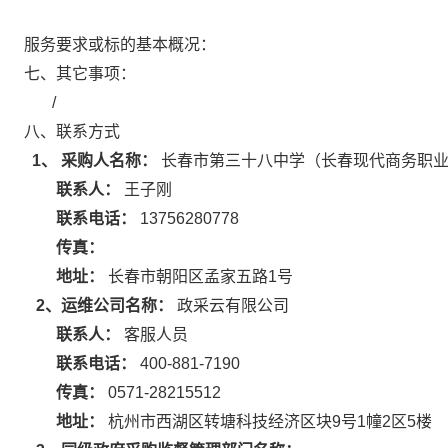
服务要求或标的基本概况：
七、其它事项：
/
八、联系方式
1、 采购人名称：
长春市第三十八中学（长春现代商务职
联系人：
王子刚
联系电话：
13756280778
传真：
地址：
长春市朝阳区孟家五路1号
2、运维公司名称：
政采云有限公司
联系人：
客服人员
联系电话：
400-881-7190
传真：
0571-28215512
地址：
杭州市西湖区转塘科技经济区块9号1幢2区5楼