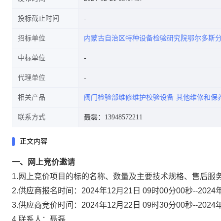
投标截止时间
招标单位
内蒙古自治区特种设备检验研究院鄂尔多斯
中标单位
代理单位
相关产品
阀门检验部维修维护校验设备
其他维修和保
联系方式
聂磊：13948572211
正文内容
一、网上竞价邀请
1.网上竞价项目的标的名称、数量及主要技术规格、售后服务
2.供应商报名时间：2024年12月21日 09时00分00秒--2024
3.供应商竞价时间：2024年12月22日 09时30分00秒--2024
4.联系人：
聂磊