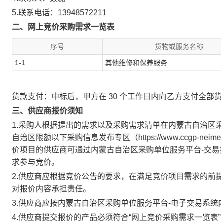
5.联系电话：
13948572211
二、网上竞价采购需求一览表
序号
货物或服务名称
1-1
其他维修和保养服务
货款支付：中标后，甲方在 30 个工作日内向乙方支付全部
三、供应商报价须知
1.采购人根据提出的需求以及采购需求清单在内蒙古自治区采购单位服务平
自治区限额以下采购信息发布专区（https://www.ccgp-neim
价项目的供应商可通过内蒙古自治区采购单位服务平台-交易
求参与竞价。
2.供应商应根据竞价公告的要求，在满足竞价项目需求的前
对报价内容承担责任。
3.供应商应按内蒙古自治区采购单位服务平台-电子交易系
4.供应商提交报价的产品必须符合“网上竞价采购需求一览表