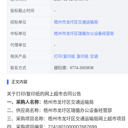
投标截止时间
招标单位
梧州市龙圩区交通运输局
中标单位
梧州市龙圩区瑞循办公设备经营部
代理单位
相关产品
打印/复印纸
复印纸
空调
联系方式
邱衍添：0774-2693838
正文内容
关于打印/复印纸的网上超市合同公告
一、采购人名称：
梧州市龙圩区交通运输局
二、供应商名称：
梧州市龙圩区瑞循办公设备经营部
三、采购项目名称：
梧州市龙圩区交通运输局网上超市项目
四、采购项目编号：
2741801000007687699