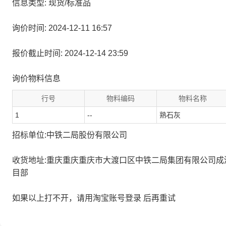
信息类型: 现货/标准品
询价时间: 2024-12-11 16:57
报价截止时间: 2024-12-14 23:59
询价物料信息
行号
物料编码
物料名称
1
--
熟石灰
招标单位:中铁二局股份有限公司
收货地址:重庆重庆重庆市大渡口区中铁二局集团有限公司成
目部
如果以上打不开，请用淘宝账号登录 后再重试