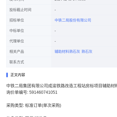
投标截止时间
招标单位
中铁二局股份有限公司
中标单位
代理单位
相关产品
辅助材料熟石灰
熟石灰
联系方式
正文内容
中铁二局集团有限公司成渝铁路改造工程站房标项目辅助材料熟石
询价单编号: 591460741051
采购类型: 标准订单(单次采购)