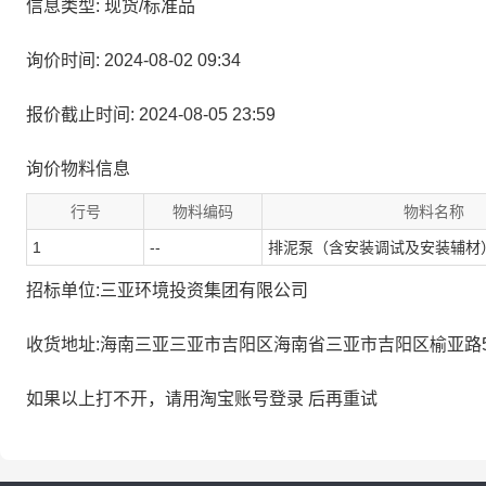
信息类型: 现货/标准品
询价时间: 2024-08-02 09:34
报价截止时间: 2024-08-05 23:59
询价物料信息
行号
物料编码
物料名称
1
--
排泥泵（含安装调试及安装辅材
招标单位:三亚环境投资集团有限公司
收货地址:海南三亚三亚市吉阳区海南省三亚市吉阳区榆亚路5
如果以上打不开，请用淘宝账号登录 后再重试