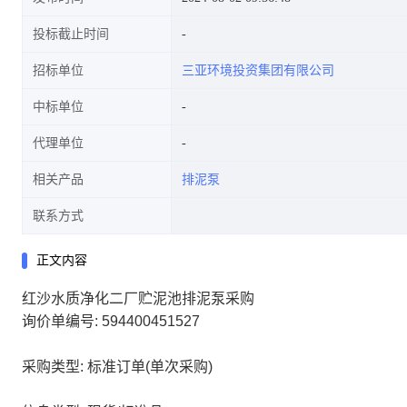
投标截止时间
招标单位
三亚环境投资集团有限公司
中标单位
代理单位
相关产品
排泥泵
联系方式
正文内容
红沙水质净化二厂贮泥池排泥泵采购
询价单编号: 594400451527
采购类型: 标准订单(单次采购)