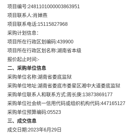
项目编号:
2481101000003863951
项目联系人:
肖婵燕
项目联系电话:
15115827968
采购计划信息：
项目所在行政区划编码:
439900
项目所在行政区划名称:
湖南省本级
报价起止时间:-
二、采购单位信息
采购单位名称:
湖南省娄底监狱
采购单位地址:
湖南省娄底市娄星区湘中大道娄底监狱
采购单位联系人和联系方式:
周长庚:13873869177
采购单位社会统一信用代码或组织机构代码:
447165127
采购单位预算编码:
05523
三、成交信息
成交日期:
2023年6月29日