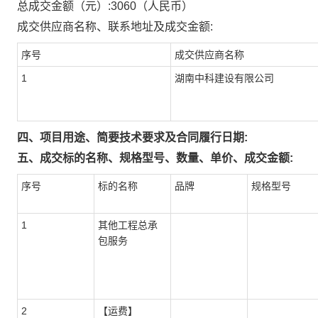
总成交金额（元）:
3060
（人民币）
成交供应商名称、联系地址及成交金额:
序号
成交供应商名称
1
湖南中科建设有限公司
四、项目用途、简要技术要求及合同履行日期:
五、成交标的名称、规格型号、数量、单价、成交金额:
序号
标的名称
品牌
规格型号
1
其他工程总承
包服务
2
【运费】