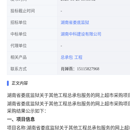
投标截止时间
招标单位
湖南省娄底监狱
中标单位
湖南中科建设有限公司
代理单位
相关产品
总承包
工程
联系方式
肖婵燕：15115827968
正文内容
湖南省娄底监狱关于其他工程总承包服务的网上超市采购项
湖南省娄底监狱关于其他工程总承包服务的网上超市采购项
采购结果公示如下：
一、项目信息
项目名称:
湖南省娄底监狱关于其他工程总承包服务的网上超