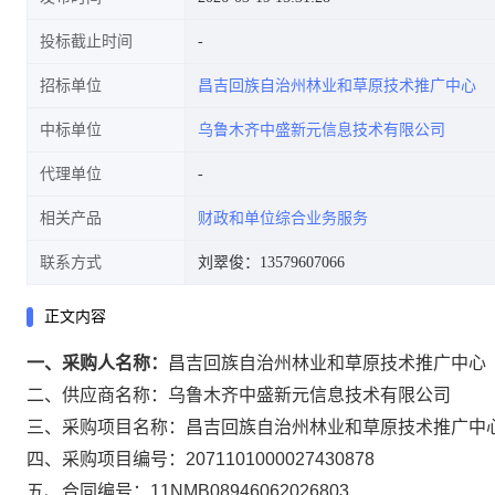
投标截止时间
招标单位
昌吉回族自治州林业和草原技术推广中心
中标单位
乌鲁木齐中盛新元信息技术有限公司
代理单位
相关产品
财政和单位综合业务服务
联系方式
刘翠俊：13579607066
正文内容
一、采购人名称：
昌吉回族自治州林业和草原技术推广中心
二、供应商名称：
乌鲁木齐中盛新元信息技术有限公司
三、采购项目名称：
昌吉回族自治州林业和草原技术推广中
四、采购项目编号：
2071101000027430878
五、合同编号：
11NMB08946062026803