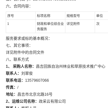
六、合同内容：
序号
标项名称
规格型号
单位
1
财政和单位综合业
详见附件
次
务服务
服务要求或标的基本概况：
七、其它事项：
详见附件中的合同文件
八、联系方式
1、 采购人名称：
昌吉回族自治州林业和草原技术推广中心
联系人：
刘翠俊
联系电话：
13579607066
传真：
/
地址：
昌吉市北京北路16号
2、运维公司名称：
政采云有限公司