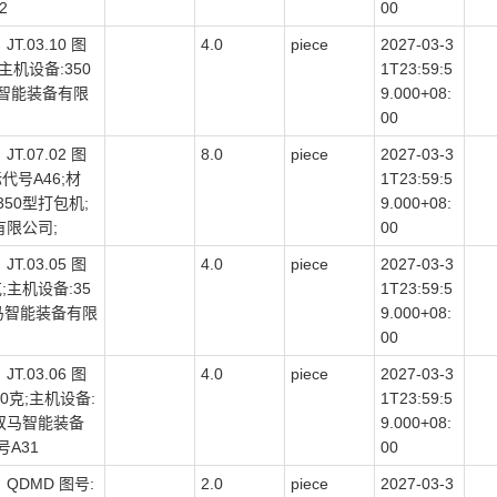
2
00
.03.10 图
4.0
piece
2027-03-3
克;主机设备:350
1T23:59:5
马智能装备有限
9.000+08:
00
.07.02 图
8.0
piece
2027-03-3
标代号A46;材
1T23:59:5
350型打包机;
9.000+08:
有限公司;
00
.03.05 图
4.0
piece
2027-03-3
0克;主机设备:35
1T23:59:5
马智能装备有限
9.000+08:
00
.03.06 图
4.0
piece
2027-03-3
:30克;主机设备:
1T23:59:5
州双马智能装备
9.000+08:
A31
00
QDMD 图号:
2.0
piece
2027-03-3