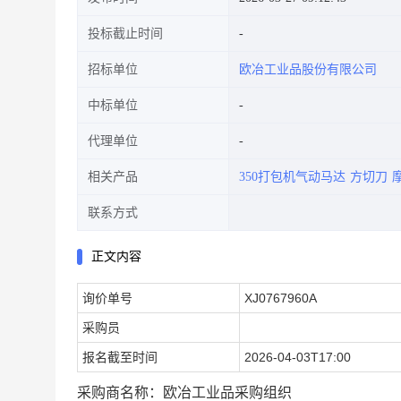
投标截止时间
招标单位
欧冶工业品股份有限公司
中标单位
代理单位
相关产品
350打包机气动马达
方切刀
联系方式
正文内容
询价单号
XJ0767960A
采购员
报名截至时间
2026-04-03T17:00
采购商名称：欧冶工业品采购组织