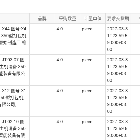
品牌
采购数量
计量单位
要求交货期
44 图号:X4
4.0
piece
2027-03-3
备:350型打包机;
1T23:59:5
原始制造厂:赣
9.000+08:
00
.03.07 图
4.0
piece
2027-03-3
克;主机设备:350
1T23:59:5
智能装备有限公
9.000+08:
00
12 图号:X1
4.0
piece
2027-03-3
350型打包机;
1T23:59:5
有限公司;
9.000+08:
00
.02.10 图
4.0
piece
2027-03-3
克;主机设备:350
1T23:59:5
马智能装备有限
9.000+08: