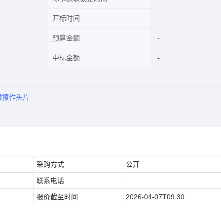
开标时间
预算金额
中标金额
摩擦作头片
采购方式
公开
联系电话
报价截至时间
2026-04-07T09:30