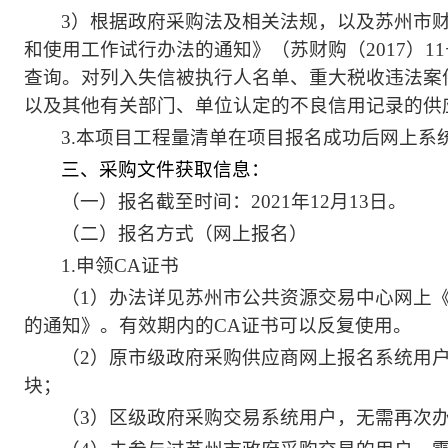
3
）根据政府采购法及相关法规，以及苏州市
和使用工作试行办法的通知》（苏财购（2017）
查询。对列入失信被执行人名单、重大税收违法案
以及其他有关部门、单位认定的不良信用记录的供
3.
本项目工程量清单在项目报名成功后网上系
三、采购文件获取信息：
（一）报名截至时间：2021
年12月13日。
（二）报名方式（网上报名）
1.
申领CA证书
（1）办法详见苏州市公共资源交易中心网上
的通知》。有效期内的CA证书可以反复使用。
（2）原市级政府采购供应商网上报名系统用
块；
（3）区级政府采购交易系统用户，无需再次