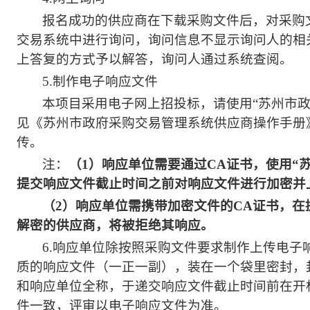
报名成功的供应商在下载采购文件后，对采购
交易系统中进行询问，询问信息不显示询问人的相
上答复的方式予以解答，询问人通过系统查阅。
5.
制作电子响应文件
本项目采用电子网上招投标，请使用“苏州市
见《苏州市政府采购交易管理系统供应商操作手册
传。
注：
（1）响应单位需要通过CA证书，使用“
提交响应文件截止时间之前对响应文件进行加密并
（2）响应单位需携带加密文件的CA证书，在
解密的供应商，将被拒绝其响应。
6.
响应单位除按照采购文件要求制作上传电子
质的响应文件（一正一副），装在一个袋里密封，
和响应单位全称，于递交响应文件截止时间前在开
件一致，评审以电子响应文件为准。