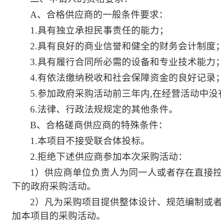
A
、合格供应商的一般条件要求：
1.
具有独立承担民事责任的能力；
2.
具有良好的商业信誉和健全的财务会计制度
3.
具有履行合同所必需的设备和专业技术能力
4.
有依法缴纳税收和社会保障资金的良好记录
5.
参加政府采购活动前三年内,在经营活动中没
6.
法律、行政法规规定的其他条件。
B、
合格磋商
供应商的特殊条件：
1.
本项目不接受联合体投标。
2.
拒绝下述供应商参加本次采购活动：
1
）供应商单位负责人为同一人或者存在直接
下的政府采购活动。
2
）凡为采购项目提供整体设计、规范编制或
加本项目的采购活动。