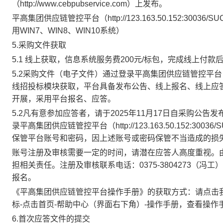
（http://www.cebpubservice.com）
上发布。
平高集团供应链管控平台
（http://123.163.50.152
用WIN7、WIN8、WIN10系统）
5.采购文件获取
5.1 线上获取，
信息系统服务费
200元/标包，完成线上付
5
.
2
采
购文件（电子文件）通过登录平高集团供应链管控平台（http://
线招投标模块获取，平台具备发布公告、线上报名、线上应
开展，采用平台报名、应答。
5
.2凡有意参加应答者，
请于
202
5
年
11
月
17
日
自采购公告发
录平
高集团供应链管控平台（http://123.163.50.152:30036/
保管
平台
账号和密码，因上述账号或密码保管不当造成的损
账号注册及审核
需要一定的时间，请潜在应答人高度重视。
担相关责任。注册及审核联系电话：
0375-3804273（
冯
工）
报名。
《平高集团供应链管控平台操作手册》
的获取方式
：请点击
标-点击首页-帮助中心（界面右下角）-操作手册，查看操作
6.首次应答文件的提交