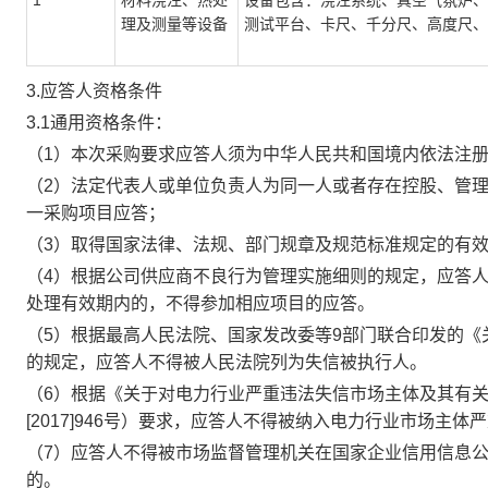
1
材料浇注、热处
设备包含：浇注系统、真空气氛炉、
理及测量等设备
测试平台、卡尺、千分尺、高度尺、
3.
应答人
资格条件
3.1
通用资格条件：
（1）本次采购要求应答人须为中华人民共和国境内依法注
（2）法定代表人或单位负责人为同一人或者存在控股、管
一采购项目应答；
（3）取得国家法律、法规、部门规章及规范标准规定的有
（4）根据公司供应商不良行为管理实施细则的规定，应答
处理有效期内的，不得参加相应项目的应答。
（5）根据最高人民法院、国家发改委等9部门联合印发的
的规定，应答人不得被人民法院列为失信被执行人
。
（6）根据《关于对电力行业严重违法失信市场主体及其有
[2017]946号）要求，应答人不得被纳入电力行业市场主体
（7）应答人不得被市场监督管理机关在国家企业信用信息
的。