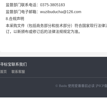
监督部门联系电话：0375-3805183
监督部门电子邮箱：wuzibuducha@126.com
8
.合规声明
本采购文件（包括商务部分和技术部分）符合国家现行法律
订，以新颁布或修订后的法律法规规定为准。
寻标宝
联系我们
首页
联系客服
© Baidu
使用爱番番前必读
沪ICP备
NEW
HOT