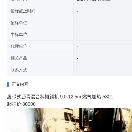
投标截止时间
招标单位
中标单位
代理单位
相关产品
联系方式
正文内容
履带式沥青混合料摊铺机 9.0-12.5m 燃气加热-5801
起拍价:80000