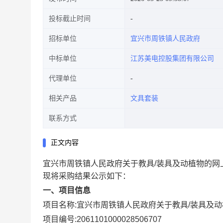
投标截止时间
招标单位
宜兴市周铁镇人民政府
中标单位
江苏美电控股集团有限公司
代理单位
相关产品
文具套装
联系方式
正文内容
宜兴市周铁镇人民政府关于教具/装具及动植物的网
现将采购结果公示如下：
一、项目信息
项目名称:
宜兴市周铁镇人民政府关于教具/装具及
项目编号:
2061101000028506707