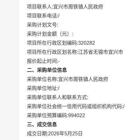
项目联系人:
宜兴市周铁镇人民政府
项目联系电话:
/
采购计划文号:
采购计划金额（元）:
项目所在行政区划编码:
320282
项目所在行政区划名称:
江苏省无锡市宜兴市
报价起止时间:-
二、采购单位信息
采购单位名称:
宜兴市周铁镇人民政府
采购单位地址:
/
采购单位联系人和联系方式:
采购单位社会统一信用代码或组织机构代码:
/
采购单位预算编码:
994022
三、成交信息
成交日期:
2026年5月25日